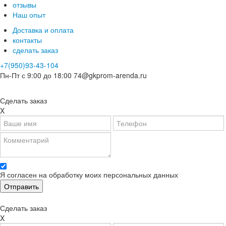
отзывы
Наш опыт
Доставка и оплата
контакты
сделать заказ
+7(950)93-43-104
Пн-Пт с 9:00 до 18:00
74@gkprom-arenda.ru
Сделать заказ
X
Я согласен на обработку моих персональных данных
Сделать заказ
X