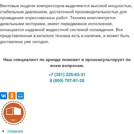
Винтовые модели компрессоров выделяются высокой мощностью,
стабильным давлением, достаточной производительностью для
проведения опрессовочных работ. Техника комплектуется
дизельными моторами, имеет передвижное исполнение,
оснащается надежной жидкостной системой охлаждения. Вся
представленная в каталоге техника есть в наличие, и может быть
доставлена уже сегодня.
Наш специалист по аренде поможет и проконсультирует по
всем вопросам.
+7 (351) 225-63-31
8 (800) 707-81-20
главная