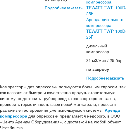
Подробнее
заказать
Аренда дизельного
компрессора
TEWATT TWT1100D-
25F
дизельный
компрессор
31 м3/мин / 25 бар
по запросу
Подробнее
заказать
Компрессоры для опрессовки пользуются большим спросом, так
как позволяют быстро и качественно продуть отопительную
систему, подготовить трубопровод к транспортировке газов,
проверить герметичность швов новой магистрали, провести
различные тестирования уже используемой системы.
Аренда
компрессора
для опрессовки предлагается недорого, в ООО
«Центр Аренды Оборудования», с доставкой на любой объект
Челябинска.