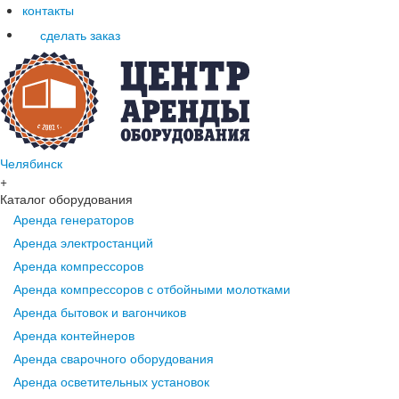
контакты
сделать заказ
Челябинск
+
Каталог оборудования
Аренда генераторов
Аренда электростанций
Аренда компрессоров
Аренда компрессоров с отбойными молотками
Аренда бытовок и вагончиков
Аренда контейнеров
Аренда сварочного оборудования
Аренда осветительных установок