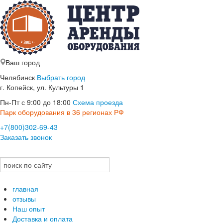
Ваш город
Челябинск
Выбрать город
г. Копейск, ул. Культуры 1
Пн-Пт с 9:00 до 18:00
Схема проезда
Парк оборудования в 36 регионах РФ
+7(800)302-69-43
Заказать звонок
главная
отзывы
Наш опыт
Доставка и оплата