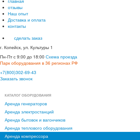
главная
отзывы
Наш опыт
Доставка и оплата
контакты
сделать заказ
г. Копейск, ул. Культуры 1
Пн-Пт с 9:00 до 18:00
Схема проезда
Парк оборудования в 36 регионах РФ
+7(800)302-69-43
Заказать звонок
КАТАЛОГ ОБОРУДОВАНИЯ
Аренда генераторов
Аренда электростанций
Аренда бытовок и вагончиков
Аренда теплового оборудования
Аренда компрессора