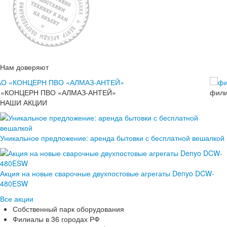
Нам доверяют
 «КОНЦЕРН ПВО «АЛМАЗ-АНТЕЙ»
фили
НАШИ АКЦИИ
Уникальное предложение: аренда бытовки с бесплатной вешалкой
Акция на новые сварочные двухпостовые агрегаты Denyo DCW-
480ESW
Все акции
Собственный парк оборудования
Филиалы в 36 городах РФ