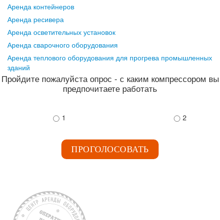
Аренда контейнеров
Аренда ресивера
Аренда осветительных установок
Аренда сварочного оборудования
Аренда теплового оборудования для прогрева промышленных
зданий
Пройдите пожалуйста опрос - с каким компрессором вы
предпочитаете работать
1
2
ПРОГОЛОСОВАТЬ