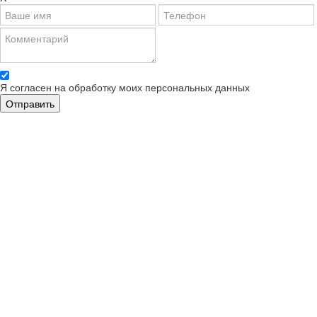
Я согласен на обработку моих персональных данных