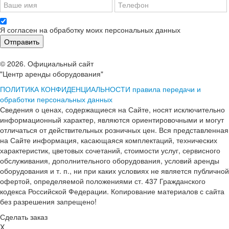
Я согласен на обработку моих персональных данных
© 2026. Официальный сайт
"Центр аренды оборудования"
ПОЛИТИКА КОНФИДЕНЦИАЛЬНОСТИ
правила передачи и
обработки персональных данных
Сведения о ценах, содержащиеся на Сайте, носят исключительно
информационный характер, являются ориентировочными и могут
отличаться от действительных розничных цен. Вся представленная
на Сайте информация, касающаяся комплектаций, технических
характеристик, цветовых сочетаний, стоимости услуг, сервисного
обслуживания, дополнительного оборудования, условий аренды
оборудования и т. п., ни при каких условиях не является публичной
офертой, определяемой положениями ст. 437 Гражданского
кодекса Российской Федерации. Копирование материалов с сайта
без разрешения запрещено!
Сделать заказ
X