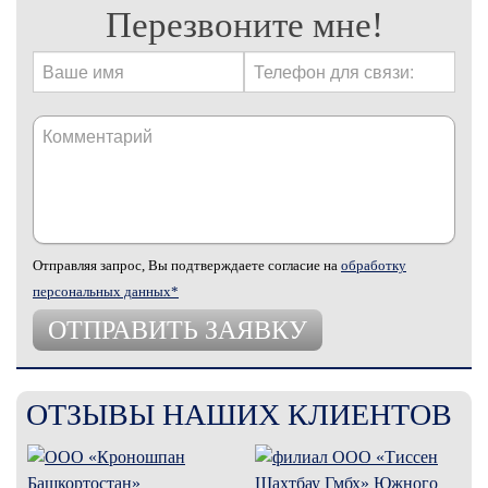
Перезвоните мне!
Отправляя запрос, Вы подтверждаете согласие на
обработку
персональных данных*
ОТЗЫВЫ НАШИХ КЛИЕНТОВ