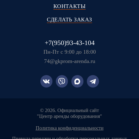
КОНТАКТЫ
СДЕЛАТЬ ЗАКАЗ
+7(950)93-43-104
Пн-Пт с 9:00 до 18:00
74@gkprom-arenda.ru
© 2026. Официальный сайт
"Центр аренды оборудования"
политика конфиденциальности
правила передачи и обработки персональных данных