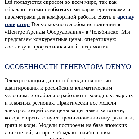
Ltd пользуются спросом во всем мире, так как
обладают всеми необходимыми характеристиками и
параметрами для комфортной работы. Взять в
аренду
генератор
Denyo можно в любом исполнении в
«Центре Аренды Оборудования» в Челябинске. Мы
предлагаем конкурентные цены, оперативную
доставку и профессиональный шеф-монтаж.
ОСОБЕННОСТИ ГЕНЕРАТОРА DENYO
Электростанции данного бренда полностью
адаптированы к российским климатическим
условиям, и стабильно работают в холодных, жарких
и влажных регионах. Практически все модели
электростанций оснащены защитными капотами,
которые препятствуют проникновению внутрь влаги,
грязи и воды. Модели построены на базе японских
двигателей, которые обладают наибольшим