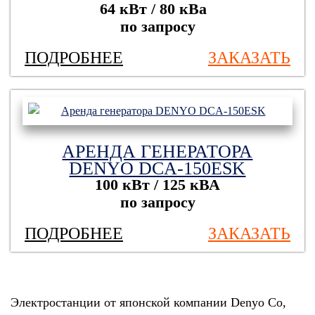
64 кВт / 80 кВа
по запросу
ПОДРОБНЕЕ
ЗАКАЗАТЬ
АРЕНДА ГЕНЕРАТОРА
DENYO DCA-150ESK
100 кВт / 125 кВА
по запросу
ПОДРОБНЕЕ
ЗАКАЗАТЬ
Электростанции от японской компании Denyo Co,