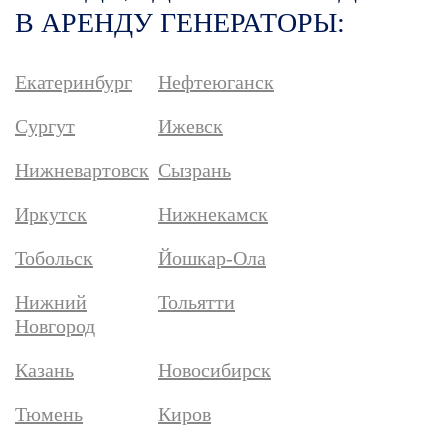
В АРЕНДУ ГЕНЕРАТОРЫ:
Екатеринбург
Нефтеюганск
Сургут
Ижевск
Нижневартовск
Сызрань
Иркутск
Нижнекамск
Тобольск
Йошкар-Ола
Нижний
Тольятти
Новгород
Казань
Новосибирск
Тюмень
Киров