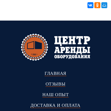
ГЛАВНАЯ
ОТЗЫВЫ
НАШ ОПЫТ
ДОСТАВКА И ОПЛАТА