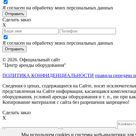
Я согласен на обработку моих персональных данных
Сделать заказ
X
Я согласен на обработку моих персональных данных
© 2026. Официальный сайт
"Центр аренды оборудования"
ПОЛИТИКА КОНФИДЕНЦИАЛЬНОСТИ
правила передачи 
Сведения о ценах, содержащиеся на Сайте, носят исключитель
представленная на Сайте информация, касающаяся комплектаци
оборудования, условий аренды оборудования и т. п., ни при к
Копирование материалов с сайта без разрешения запрещено!
Сделать заказ
X
Мы используем cookies и системы web-аналитики для 