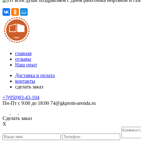
главная
отзывы
Наш опыт
Доставка и оплата
контакты
сделать заказ
+7(950)93-43-104
Пн-Пт с 9:00 до 18:00
74@gkprom-arenda.ru
Сделать заказ
X