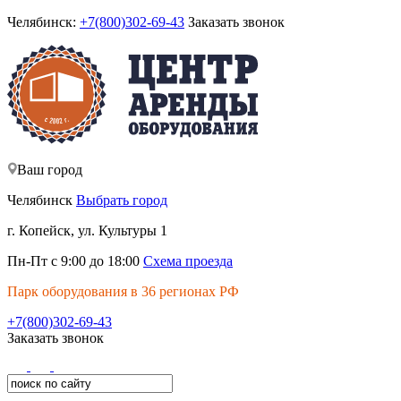
Челябинск:
+7(800)302-69-43
Заказать звонок
Ваш город
Челябинск
Выбрать город
г. Копейск, ул. Культуры 1
Пн-Пт с 9:00 до 18:00
Схема проезда
Парк оборудования в 36 регионах РФ
+7(800)302-69-43
Заказать звонок