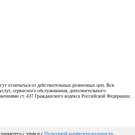
ут отличаться от действительных розничных цен. Вся
услуг, сервисного обслуживания, дополнительного
ожениями ст. 437 Гражданского кодекса Российской Федерации.
лашаетесь с этим и с
Политикой конфиденциальности
.