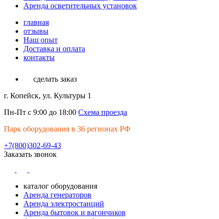
Аренда осветительных установок
главная
отзывы
Наш опыт
Доставка и оплата
контакты
сделать заказ
г. Копейск, ул. Культуры 1
Пн-Пт с 9:00 до 18:00
Схема проезда
Парк оборудования в 36 регионах РФ
+7(800)302-69-43
Заказать звонок
каталог оборудования
Аренда генераторов
Аренда электростанций
Аренда бытовок и вагончиков